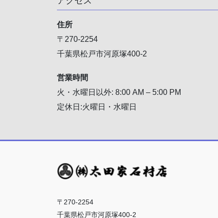
アクセス
住所
〒270-2254
千葉県松戸市河原塚400-2
営業時間
火・水曜日以外: 8:00 AM – 5:00 PM
定休日:火曜日・水曜日
〒270-2254
千葉県松戸市河原塚400-2