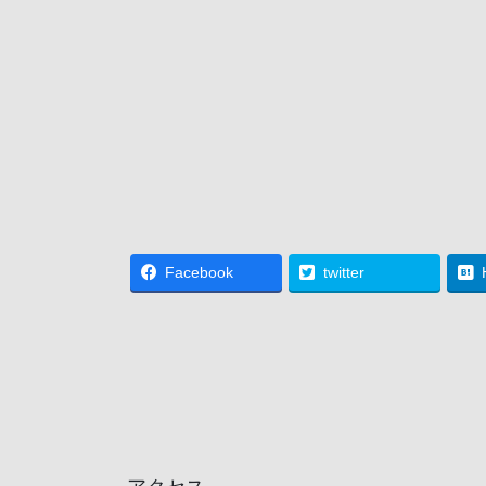
Facebook
twitter