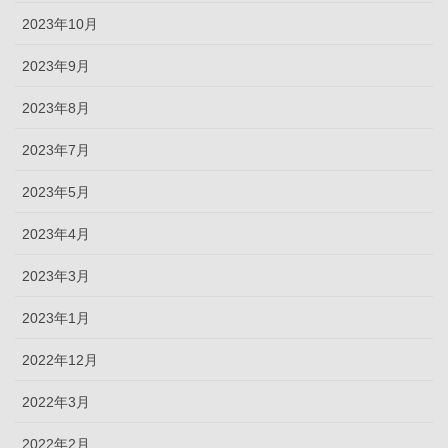
2023年10月
2023年9月
2023年8月
2023年7月
2023年5月
2023年4月
2023年3月
2023年1月
2022年12月
2022年3月
2022年2月