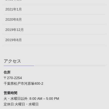
2021年1月
2020年8月
2019年12月
2019年8月
アクセス
住所
〒270-2254
千葉県松戸市河原塚400-2
営業時間
火・水曜日以外: 8:00 AM – 5:00 PM
定休日:火曜日・水曜日