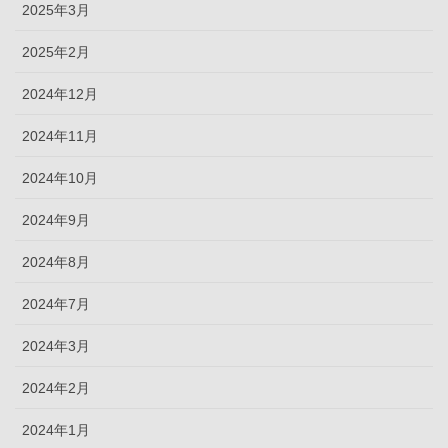
2025年3月
2025年2月
2024年12月
2024年11月
2024年10月
2024年9月
2024年8月
2024年7月
2024年3月
2024年2月
2024年1月