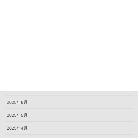
カテゴリー
未分類
アーカイブ化
2026年7月
2026年5月
2026年2月
2025年9月
2025年8月
2025年5月
2025年4月