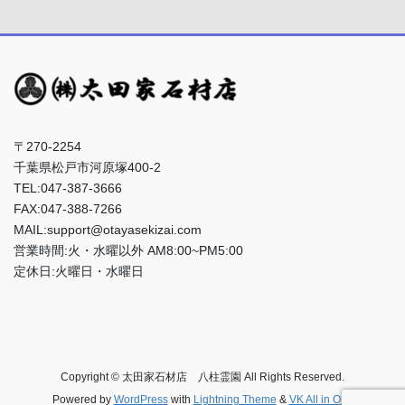
〒270-2254
千葉県松戸市河原塚400-2
TEL:047-387-3666
FAX:047-388-7266
MAIL:support@otayasekizai.com
営業時間:火・水曜以外 AM8:00~PM5:00
定休日:火曜日・水曜日
Copyright © 太田家石材店 八柱霊園 All Rights Reserved.
Powered by
WordPress
with
Lightning Theme
&
VK All in One