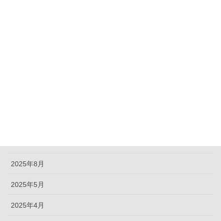
カテゴリー
未分類
アーカイブ化
2026年7月
2026年5月
2026年2月
2025年9月
2025年8月
2025年5月
2025年4月