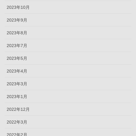
2023年10月
2023年9月
2023年8月
2023年7月
2023年5月
2023年4月
2023年3月
2023年1月
2022年12月
2022年3月
2022年2月