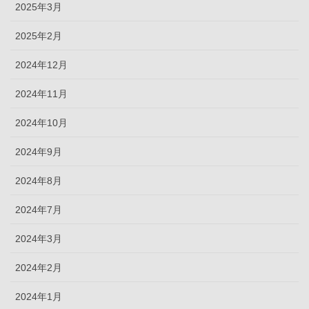
2025年3月
2025年2月
2024年12月
2024年11月
2024年10月
2024年9月
2024年8月
2024年7月
2024年3月
2024年2月
2024年1月