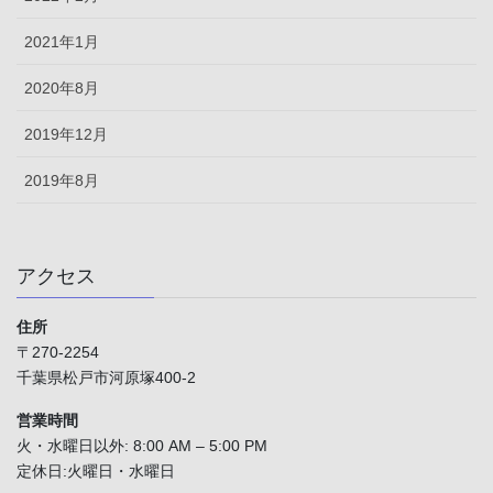
2021年1月
2020年8月
2019年12月
2019年8月
アクセス
住所
〒270-2254
千葉県松戸市河原塚400-2
営業時間
火・水曜日以外: 8:00 AM – 5:00 PM
定休日:火曜日・水曜日