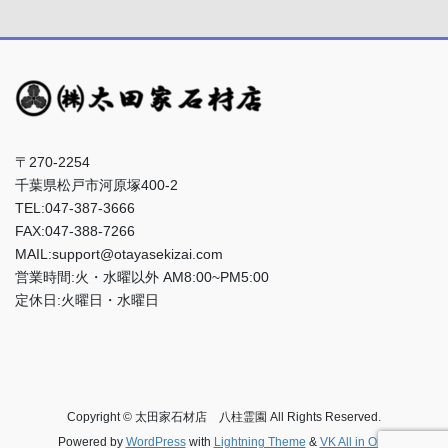
〒270-2254
千葉県松戸市河原塚400-2
TEL:047-387-3666
FAX:047-388-7266
MAIL:support@otayasekizai.com
営業時間:火・水曜以外 AM8:00~PM5:00
定休日:火曜日・水曜日
Copyright © 太田家石材店 八柱霊園 All Rights Reserved.
Powered by
WordPress
with
Lightning Theme
&
VK All in One