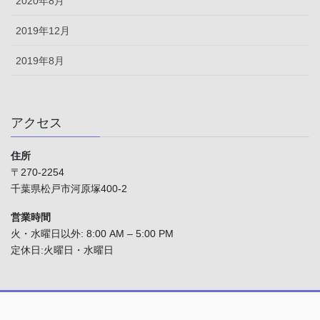
2020年8月
2019年12月
2019年8月
アクセス
住所
〒270-2254
千葉県松戸市河原塚400-2
営業時間
火・水曜日以外: 8:00 AM – 5:00 PM
定休日:火曜日・水曜日