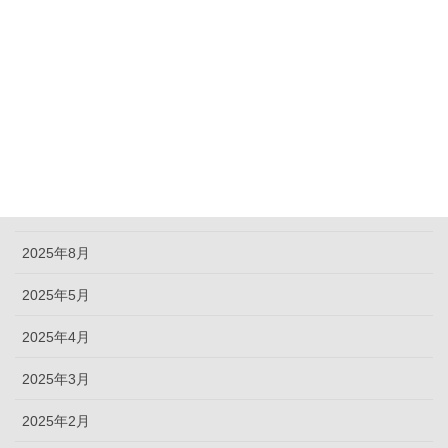
アーカイブ化
2026年7月
2026年5月
2026年2月
2025年9月
2025年8月
2025年5月
2025年4月
2025年3月
2025年2月