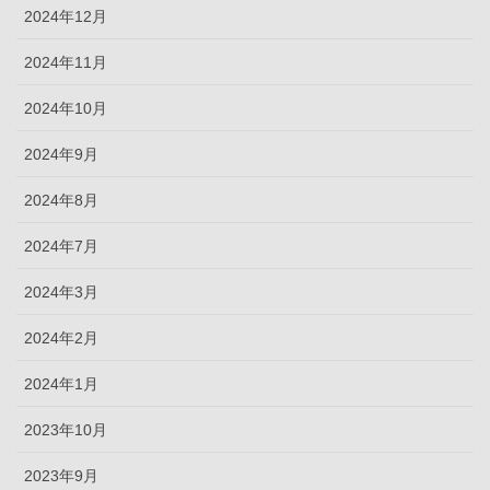
2024年12月
2024年11月
2024年10月
2024年9月
2024年8月
2024年7月
2024年3月
2024年2月
2024年1月
2023年10月
2023年9月