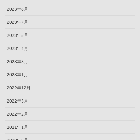
2023年8月
2023年7月
2023年5月
2023年4月
2023年3月
2023年1月
2022年12月
2022年3月
2022年2月
2021年1月